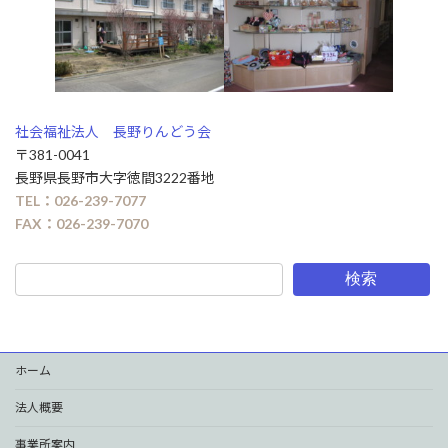
社会福祉法人 長野りんどう会
〒381-0041
長野県長野市大字徳間3222番地
TEL：026-239-7077
FAX：026-239-7070
検索
ホーム
法人概要
事業所案内