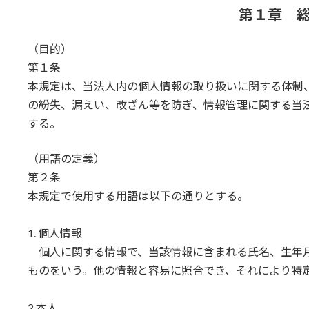
第１章 
（目的）
第１条
本規定は、当法人内の個人情報の取り扱いに関する体制
の紛失、漏えい、改ざん等を防ぎ、情報管理に関する当
する。
（用語の定義）
第２条
本規定で使用する用語は以下の通りとする。
1. 個人情報
個人に関する情報で、当該情報に含まれる氏名、生年月
ものをいう。他の情報と容易に照合でき、それにより特
2.本人