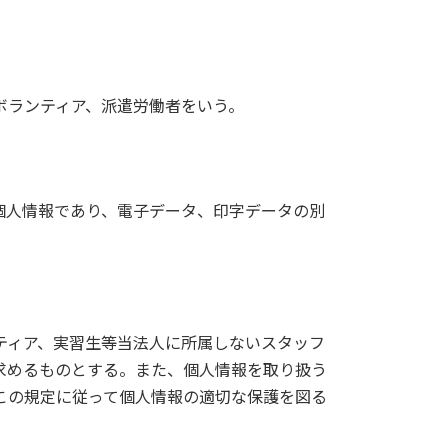
ランティア、派遣労働者をいう。
個人情報であり、電子データ、印字データの別
ティア、実習生等当法人に所属しないスタッフ
求めるものとする。また、個人情報を取り扱う
この規定に従って個人情報の適切な保護を図る