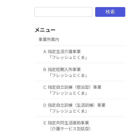
検索
メニュー
事業所案内
Ａ 指定生活介護事業
「フレッシュとくま」
Ｂ 指定短期入所事業
「フレッシュとくま」
Ｃ 指定自立訓練（宿泊型）事業
「フレッシュとくま」
Ｄ 指定自立訓練（生活訓練）事業
「フレッシュとくま」
Ｅ 指定共同生活援助事業
（介護サービス包括型）