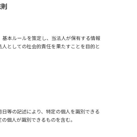
総則
、基本ルールを策定し、当法人が保有する情報
法人としての社会的責任を果たすことを目的と
日等の記述により、特定の個人を識別できる
定の個人が識別できるものを含む。