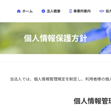
ホーム
法人概要
事業所案内
協
個人情報保護方針
当法人では、個人情報管理規定を制定し、利用者様の個
個人情報管