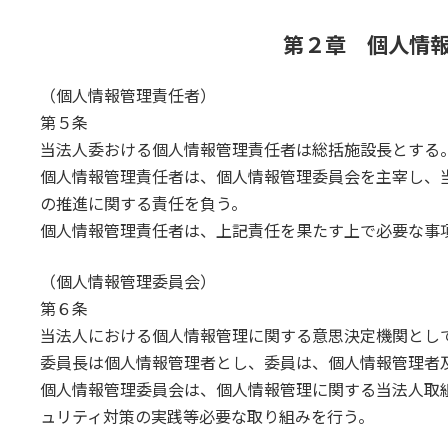
第２章 個人情
（個人情報管理責任者）
第５条
当法人委おける個人情報管理責任者は総括施設長とする
個人情報管理責任者は、個人情報管理委員会を主宰し、
の推進に関する責任を負う。
個人情報管理責任者は、上記責任を果たす上で必要な事
（個人情報管理委員会）
第６条
当法人における個人情報管理に関する意思決定機関とし
委員長は個人情報管理者とし、委員は、個人情報管理者
個人情報管理委員会は、個人情報管理に関する当法人取
ュリティ対策の実践等必要な取り組みを行う。