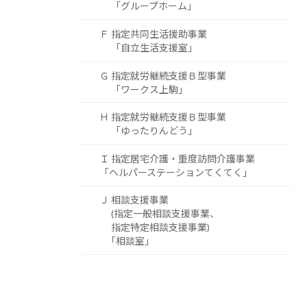
「グループホーム」
Ｆ 指定共同生活援助事業
「自立生活支援室」
Ｇ 指定就労継続支援Ｂ型事業
「ワークス上駒」
Ｈ 指定就労継続支援Ｂ型事業
「ゆったりんどう」
Ｉ 指定居宅介護・重度訪問介護事業
「ヘルパーステーションてくてく」
Ｊ 相談支援事業
(指定一般相談支援事業、
指定特定相談支援事業)
｢相談室｣