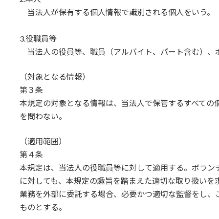
当法人が保有する個人情報で識別される個人をいう。
3.役職員等
当法人の役員等、職員（アルバイト、パート含む）、ボ
（対象となる情報）
第３条
本規定の対象となる情報は、当法人で保管するすべての
を問わない。
（適用範囲）
第４条
本規定は、当法人の役職員等に対して適用する。ボラン
に対しても、本規定の趣旨を踏まえた適切な取り扱いを
業務を外部に委託する場合、必要かつ適切な監督をし、
ものとする。