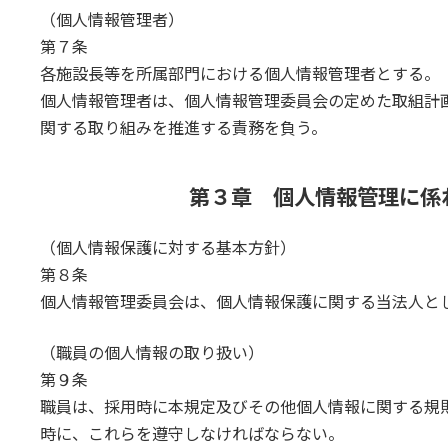
（個人情報管理者）
第７条
各施設長等を所属部門における個人情報管理者とする。
個人情報管理者は、個人情報管理委員会の定めた取組計
関する取り組みを推進する責務を負う。
第３章 個人情報管理に係
（個人情報保護に対する基本方針）
第８条
個人情報管理委員会は、個人情報保護に関する当法人と
（職員の個人情報の取り扱い）
第９条
職員は、採用時に本規定及びその他個人情報に関する規
時に、これらを遵守しなければならない。