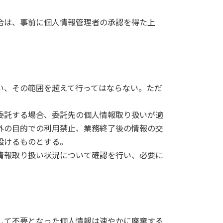
合は、事前に個人情報管理者の承認を得た上
い、その範囲を超えて行ってはならない。ただ
委託する場合、委託先の個人情報取り扱いが適
外の目的での利用禁止、業務終了後の情報の交
設けるものとする。
情報取り扱い状況について確認を行い、必要に
して不要となった個人情報は速やかに廃棄する