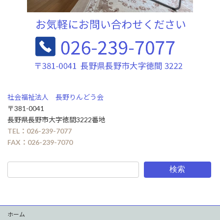
社会福祉法人 長野りんどう会
〒381-0041
長野県長野市大字徳間3222番地
TEL：026-239-7077
FAX：026-239-7070
検索
ホーム