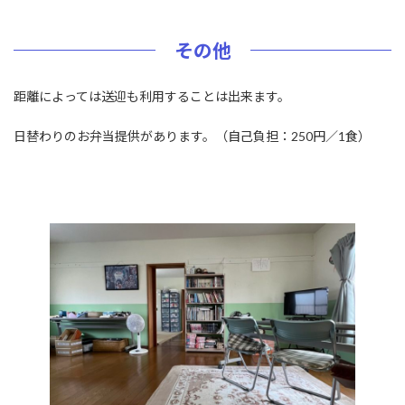
その他
距離によっては送迎も利用することは出来ます。
日替わりのお弁当提供があります。（自己負担：250円／1食）