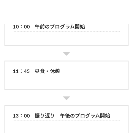
10：00 午前のプログラム開始
11：45 昼食・休憩
13：00 振り返り 午後のプログラム開始