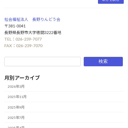
社会福祉法人 長野りんどう会
〒381-0041
長野県長野市大字徳間3222番地
TEL：026-239-7077
FAX：026-239-7070
検索
月別アーカイブ
2026年3月
2025年11月
2025年9月
2025年7月
2025年4月