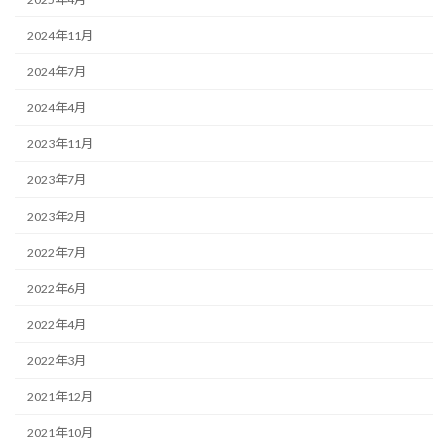
2024年11月
2024年7月
2024年4月
2023年11月
2023年7月
2023年2月
2022年7月
2022年6月
2022年4月
2022年3月
2021年12月
2021年10月