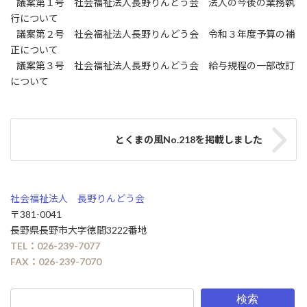
議案第１号 社会福祉法人長野りんどう会 法人の今後の業務執
行について
議案第２号 社会福祉法人長野りんどう会 令和３年度予算の補
正について
議案第３号 社会福祉法人長野りんどう会 給与規程の一部改訂
について
とくまの風No.218を掲載しました
社会福祉法人 長野りんどう会
〒381-0041
長野県長野市大字徳間3222番地
TEL：026-239-7077
FAX：026-239-7070
検索