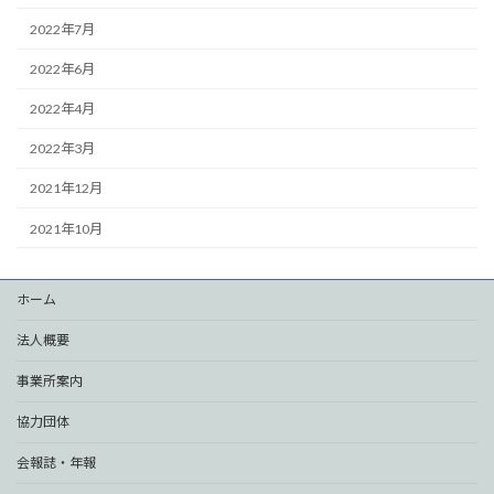
2022年7月
2022年6月
2022年4月
2022年3月
2021年12月
2021年10月
ホーム
法人概要
事業所案内
協力団体
会報誌・年報