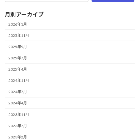
月別アーカイブ
2026年3月
2025年11月
2025年9月
2025年7月
2025年4月
2024年11月
2024年7月
2024年4月
2023年11月
2023年7月
2023年2月