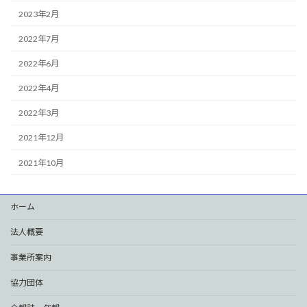
2023年2月
2022年7月
2022年6月
2022年4月
2022年3月
2021年12月
2021年10月
ホーム
法人概要
事業所案内
協力団体