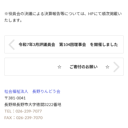
※役員会の決議による決算報告等については、HPにて順次掲載い
たします。
令和7年3月評議員会 第104回理事会 を開催しました
☆ ご寄付のお願い ☆
社会福祉法人 長野りんどう会
〒381-0041
長野県長野市大字徳間3222番地
TEL：026-239-7077
FAX：026-239-7070