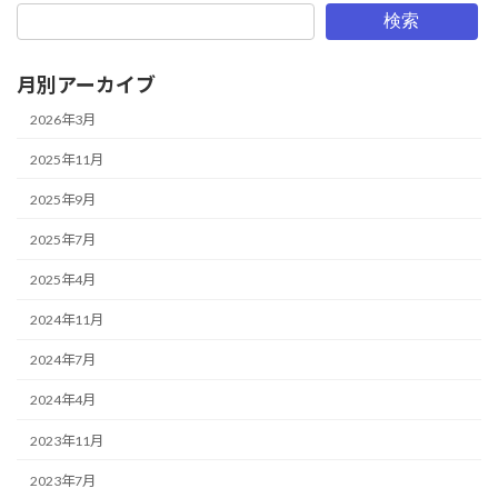
検索
月別アーカイブ
2026年3月
2025年11月
2025年9月
2025年7月
2025年4月
2024年11月
2024年7月
2024年4月
2023年11月
2023年7月