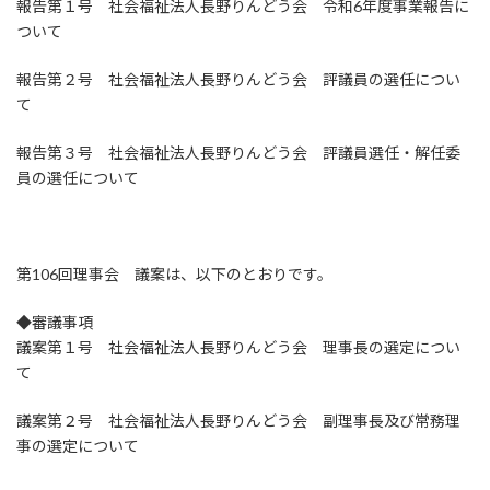
報告第１号 社会福祉法人長野りんどう会 令和6年度事業報告に
ついて
報告第２号 社会福祉法人長野りんどう会 評議員の選任につい
て
報告第３号 社会福祉法人長野りんどう会 評議員選任・解任委
員の選任について
第106回理事会 議案は、以下のとおりです。
◆審議事項
議案第１号 社会福祉法人長野りんどう会 理事長の選定につい
て
議案第２号 社会福祉法人長野りんどう会 副理事長及び常務理
事の選定について